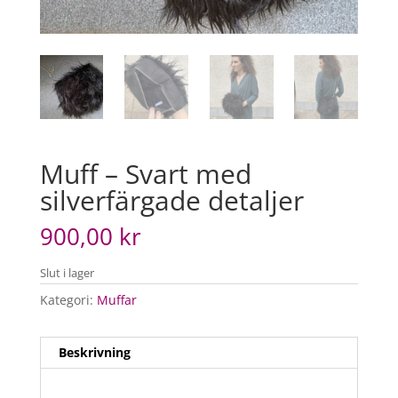
Muff – Svart med
silverfärgade detaljer
900,00
kr
Slut i lager
Kategori:
Muffar
Beskrivning