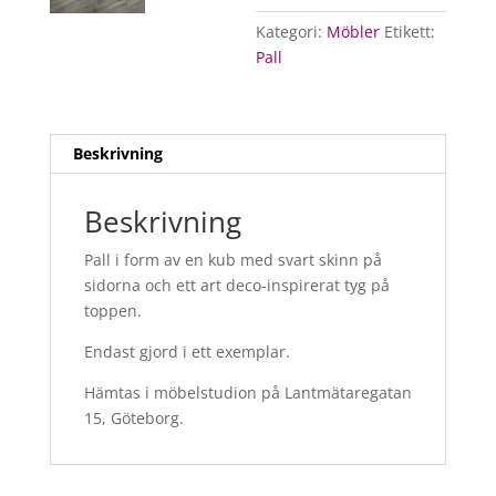
Kategori:
Möbler
Etikett:
Pall
Beskrivning
Beskrivning
Pall i form av en kub med svart skinn på
sidorna och ett art deco-inspirerat tyg på
toppen.
Endast gjord i ett exemplar.
Hämtas i möbelstudion på Lantmätaregatan
15, Göteborg.