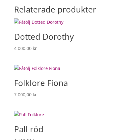
Relaterade produkter
Dotted Dorothy
4 000,00
kr
Folklore Fiona
7 000,00
kr
Pall röd